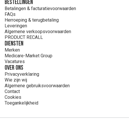
Bestellingen
Betalingen & facturatievoorwaarden
FAQs
Herroeping & terugbetaling
Leveringen
Algemene verkoopsvoorwaarden
PRODUCT RECALL
Diensten
Merken
Medicare-Market Group
Vacatures
Over ons
Privacyverklaring
Wie zijn wij
Algemene gebruiksvoorwaarden
Contact
Cookies
Toegankelijkheid