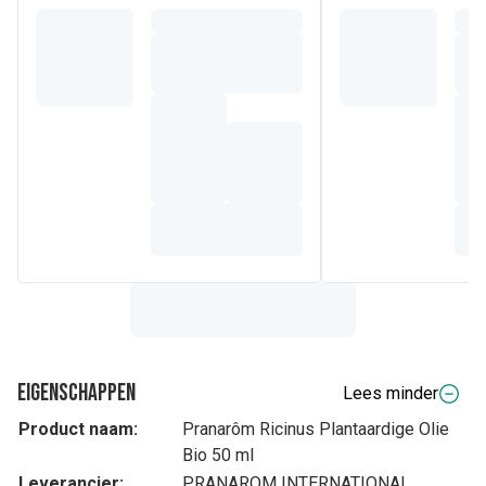
Eigenschappen
Lees minder
Product naam:
Pranarôm Ricinus Plantaardige Olie
Bio 50 ml
Leverancier:
PRANAROM INTERNATIONAL