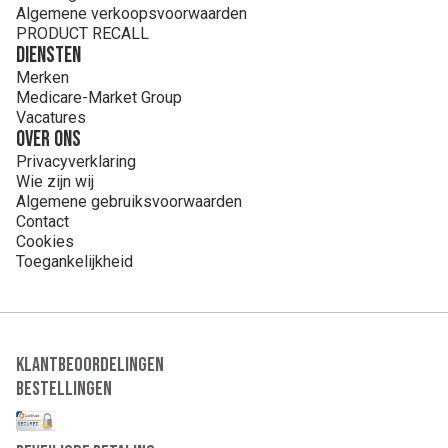
Algemene verkoopsvoorwaarden
PRODUCT RECALL
Diensten
Merken
Medicare-Market Group
Vacatures
Over ons
Privacyverklaring
Wie zijn wij
Algemene gebruiksvoorwaarden
Contact
Cookies
Toegankelijkheid
Klantbeoordelingen
Bestellingen