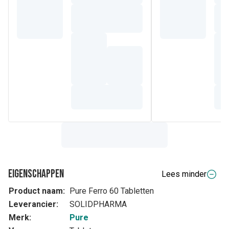
Eigenschappen
Lees minder
Product naam:
Pure Ferro 60 Tabletten
Leverancier:
SOLIDPHARMA
Merk:
Pure