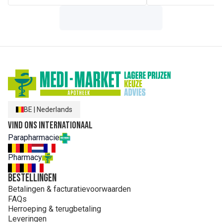
BE
|
Nederlands
Vind ons internationaal
Parapharmacie
Pharmacy
Bestellingen
Betalingen & facturatievoorwaarden
FAQs
Herroeping & terugbetaling
Leveringen