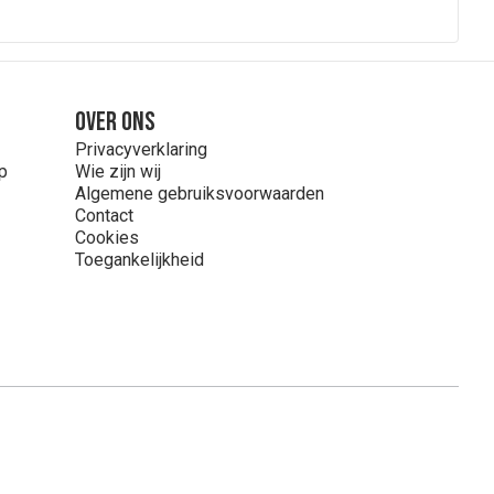
Over ons
Privacyverklaring
p
Wie zijn wij
Algemene gebruiksvoorwaarden
Contact
Cookies
Toegankelijkheid