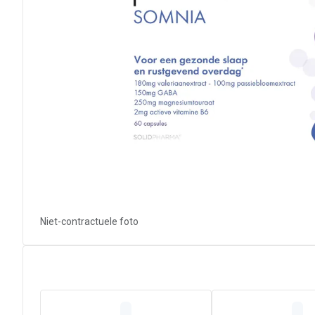
Niet-contractuele foto