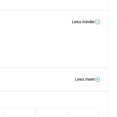
Lees minder
Lees meer