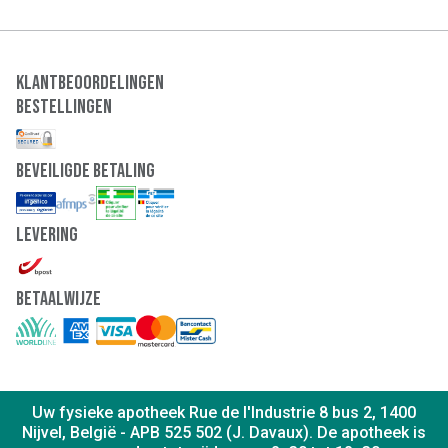
Klantbeoordelingen
Bestellingen
Beveiligde Betaling
Levering
Betaalwijze
Uw fysieke apotheek Rue de l'Industrie 8 bus 2, 1400
Nijvel, België - APB 525 502 (J. Davaux). De apotheek is