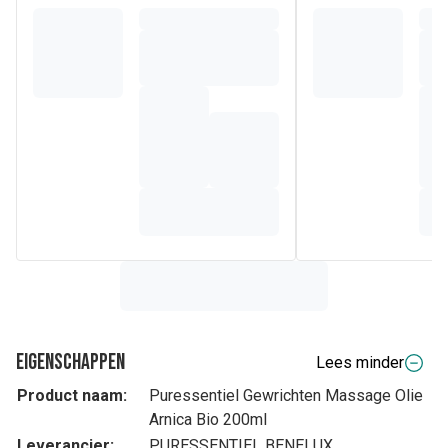
Eigenschappen
Lees minder
Product naam:
Puressentiel Gewrichten Massage Olie
Arnica Bio 200ml
Leverancier:
PURESSENTIEL BENELUX