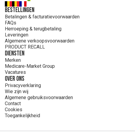
Bestellingen
Betalingen & facturatievoorwaarden
FAQs
Herroeping & terugbetaling
Leveringen
Algemene verkoopsvoorwaarden
PRODUCT RECALL
Diensten
Merken
Medicare-Market Group
Vacatures
Over ons
Privacyverklaring
Wie zijn wij
Algemene gebruiksvoorwaarden
Contact
Cookies
Toegankelijkheid