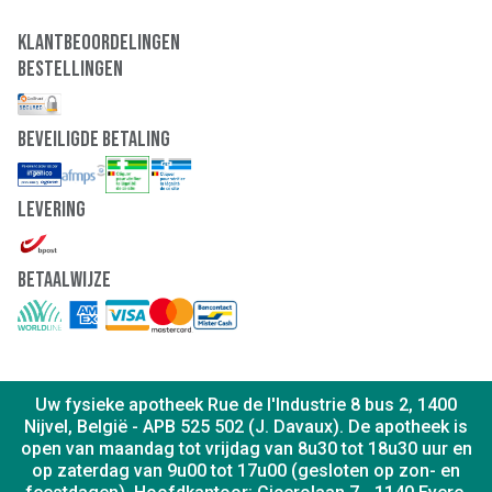
Klantbeoordelingen
Bestellingen
Beveiligde Betaling
Levering
Betaalwijze
Uw fysieke apotheek Rue de l'Industrie 8 bus 2, 1400
Nijvel, België - APB 525 502 (J. Davaux). De apotheek is
open van maandag tot vrijdag van 8u30 tot 18u30 uur en
op zaterdag van 9u00 tot 17u00 (gesloten op zon- en