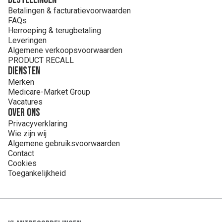
Betalingen & facturatievoorwaarden
FAQs
Herroeping & terugbetaling
Leveringen
Algemene verkoopsvoorwaarden
PRODUCT RECALL
Diensten
Merken
Medicare-Market Group
Vacatures
Over ons
Privacyverklaring
Wie zijn wij
Algemene gebruiksvoorwaarden
Contact
Cookies
Toegankelijkheid