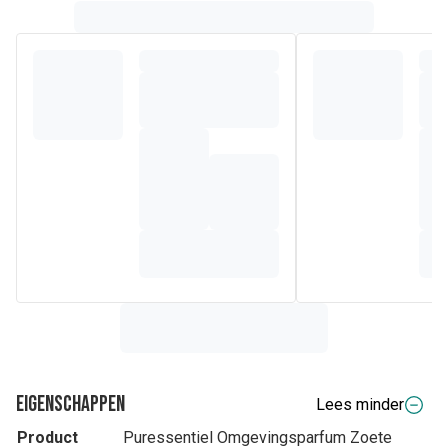
Eigenschappen
Lees minder
Product
Puressentiel Omgevingsparfum Zoete