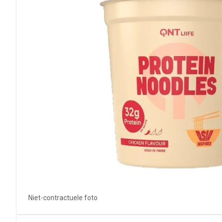
Niet-contractuele foto