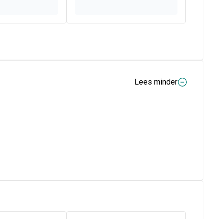
Lees minder