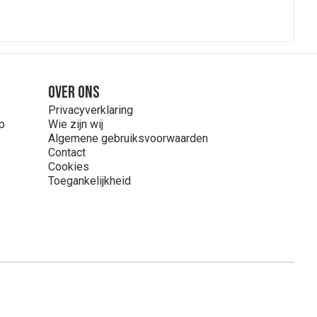
Over ons
Privacyverklaring
p
Wie zijn wij
Algemene gebruiksvoorwaarden
Contact
Cookies
Toegankelijkheid