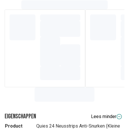
Eigenschappen
Lees minder
Product
Quies 24 Neusstrips Anti-Snurken (Kleine