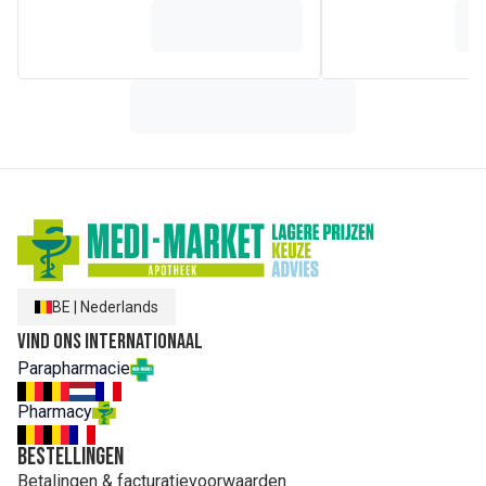
BE
|
Nederlands
Vind ons internationaal
Parapharmacie
Pharmacy
Bestellingen
Betalingen & facturatievoorwaarden