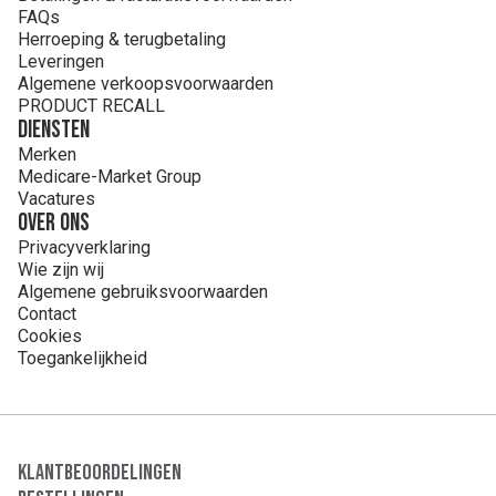
FAQs
Herroeping & terugbetaling
Leveringen
Algemene verkoopsvoorwaarden
PRODUCT RECALL
Diensten
Merken
Medicare-Market Group
Vacatures
Over ons
Privacyverklaring
Wie zijn wij
Algemene gebruiksvoorwaarden
Contact
Cookies
Toegankelijkheid
Klantbeoordelingen