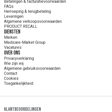
Betalingen & facturatievoorwaarden
FAQs
Herroeping & terugbetaling
Leveringen
Algemene verkoopsvoorwaarden
PRODUCT RECALL
Diensten
Merken
Medicare-Market Group
Vacatures
Over ons
Privacyverklaring
Wie zijn wij
Algemene gebruiksvoorwaarden
Contact
Cookies
Toegankelijkheid
Klantbeoordelingen