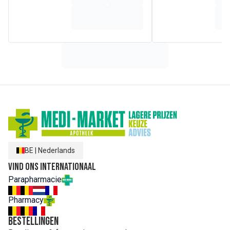
BE
|
Nederlands
Vind ons internationaal
Parapharmacie
Pharmacy
Bestellingen