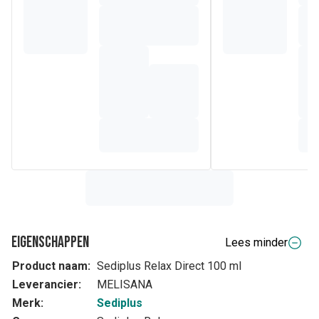
Eigenschappen
Lees minder
Product naam:
Sediplus Relax Direct 100 ml
Leverancier:
MELISANA
Merk:
Sediplus