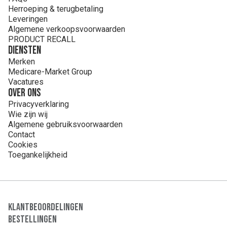
Herroeping & terugbetaling
Leveringen
Algemene verkoopsvoorwaarden
PRODUCT RECALL
Diensten
Merken
Medicare-Market Group
Vacatures
Over ons
Privacyverklaring
Wie zijn wij
Algemene gebruiksvoorwaarden
Contact
Cookies
Toegankelijkheid
Klantbeoordelingen
Bestellingen