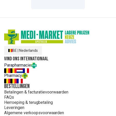
BE
|
Nederlands
Vind ons internationaal
Parapharmacie
Pharmacy
Bestellingen
Betalingen & facturatievoorwaarden
FAQs
Herroeping & terugbetaling
Leveringen
Algemene verkoopsvoorwaarden