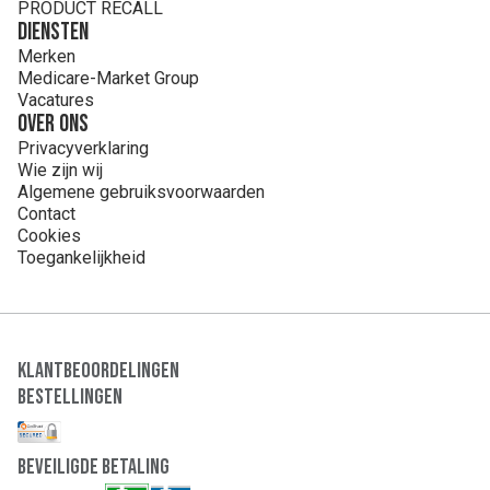
PRODUCT RECALL
Diensten
Merken
Medicare-Market Group
Vacatures
Over ons
Privacyverklaring
Wie zijn wij
Algemene gebruiksvoorwaarden
Contact
Cookies
Toegankelijkheid
Klantbeoordelingen
Bestellingen
Beveiligde Betaling