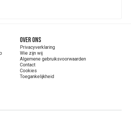
Over ons
Privacyverklaring
p
Wie zijn wij
Algemene gebruiksvoorwaarden
Contact
Cookies
Toegankelijkheid