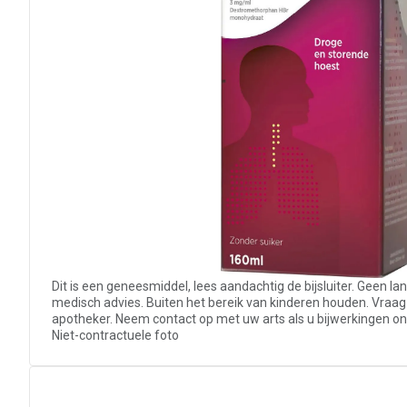
Dit is een geneesmiddel, lees aandachtig de bijsluiter. Geen l
medisch advies. Buiten het bereik van kinderen houden. Vraag
apotheker. Neem contact op met uw arts als u bijwerkingen on
Niet-contractuele foto