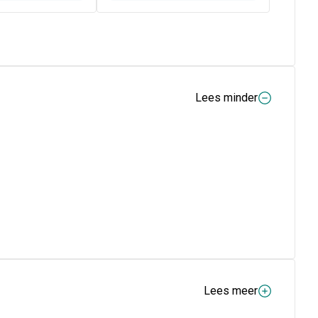
Lees minder
Lees meer