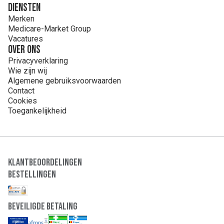
Diensten
Merken
Medicare-Market Group
Vacatures
Over ons
Privacyverklaring
Wie zijn wij
Algemene gebruiksvoorwaarden
Contact
Cookies
Toegankelijkheid
Klantbeoordelingen
Bestellingen
Beveiligde Betaling