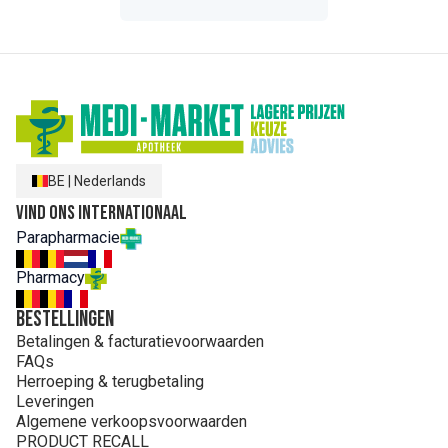
BE
|
Nederlands
Vind ons internationaal
Parapharmacie
Pharmacy
Bestellingen
Betalingen & facturatievoorwaarden
FAQs
Herroeping & terugbetaling
Leveringen
Algemene verkoopsvoorwaarden
PRODUCT RECALL