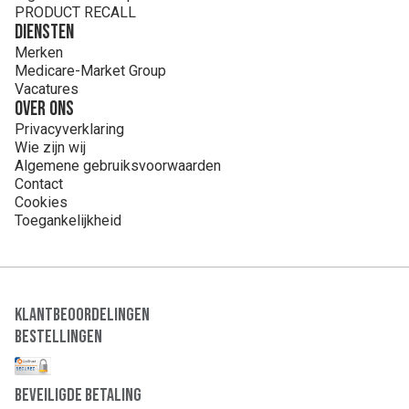
PRODUCT RECALL
Diensten
Merken
Medicare-Market Group
Vacatures
Over ons
Privacyverklaring
Wie zijn wij
Algemene gebruiksvoorwaarden
Contact
Cookies
Toegankelijkheid
Klantbeoordelingen
Bestellingen
Beveiligde Betaling