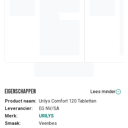
Eigenschappen
Lees minder
Product naam:
Urilys Comfort 120 Tabletten
Leverancier:
EG NV/SA
Merk:
URILYS
Smaak:
Veenbes