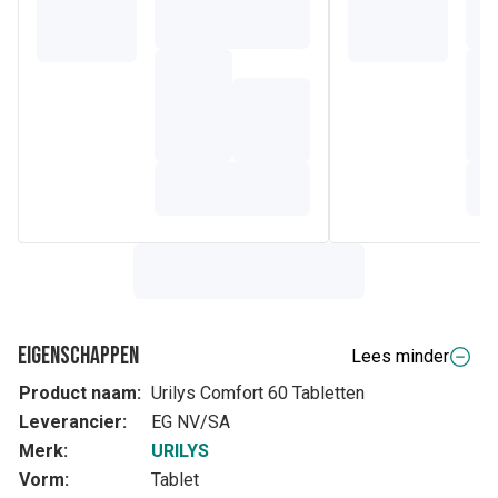
Eigenschappen
Lees minder
Product naam:
Urilys Comfort 60 Tabletten
Leverancier:
EG NV/SA
Merk:
URILYS
Vorm:
Tablet