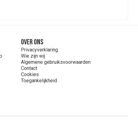
Over ons
Privacyverklaring
p
Wie zijn wij
Algemene gebruiksvoorwaarden
Contact
Cookies
Toegankelijkheid