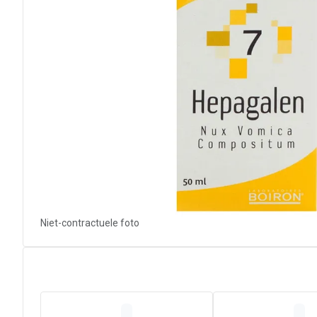
Niet-contractuele foto