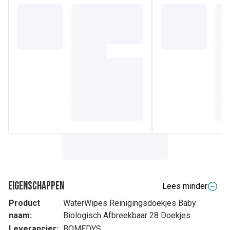
Eigenschappen
Lees minder
Product
WaterWipes Reinigingsdoekjes Baby
naam:
Biologisch Afbreekbaar 28 Doekjes
Leverancier:
BOMEDYS