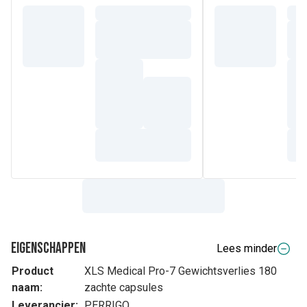
Eigenschappen
Lees minder
Product
XLS Medical Pro-7 Gewichtsverlies 180
naam:
zachte capsules
Leverancier:
PERRIGO