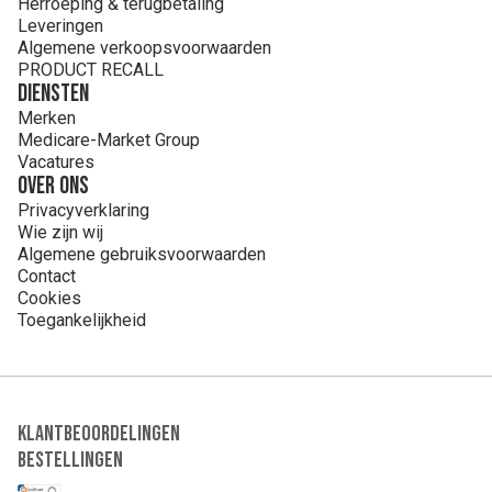
Herroeping & terugbetaling
Leveringen
Algemene verkoopsvoorwaarden
PRODUCT RECALL
Diensten
Merken
Medicare-Market Group
Vacatures
Over ons
Privacyverklaring
Wie zijn wij
Algemene gebruiksvoorwaarden
Contact
Cookies
Toegankelijkheid
Klantbeoordelingen
Bestellingen