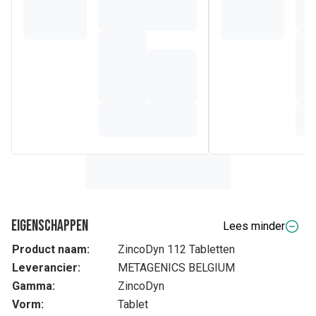
Eigenschappen
Lees minder
Product naam:
ZincoDyn 112 Tabletten
Leverancier:
METAGENICS BELGIUM
Gamma:
ZincoDyn
Vorm:
Tablet