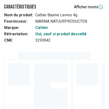
Caractéristiques
Afficher moins
Nom du produit:
Cattier Baume Levres 4g
Fournisseur:
MARMA NATUURPRODUCTEN
Marque:
Cattier
Rétractation:
Oui, sauf si produit descellé
CNK:
3293842