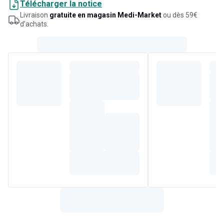
Télécharger la notice
Livraison
gratuite en magasin Medi-Market
ou dès 59€
d’achats.