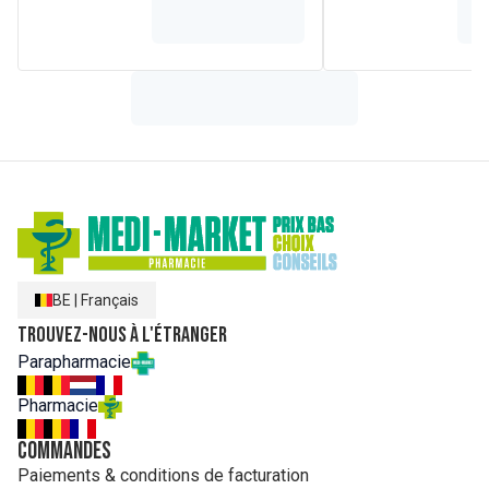
BE
|
Français
Trouvez-nous à l'étranger
Parapharmacie
Pharmacie
Commandes
Paiements & conditions de facturation