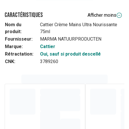
Caractéristiques
Afficher moins
Nom du
Cattier Crème Mains Ultra Nourissante
produit:
75ml
Fournisseur:
MARMA NATUURPRODUCTEN
Marque:
Cattier
Rétractation:
Oui, sauf si produit descellé
CNK:
3789260