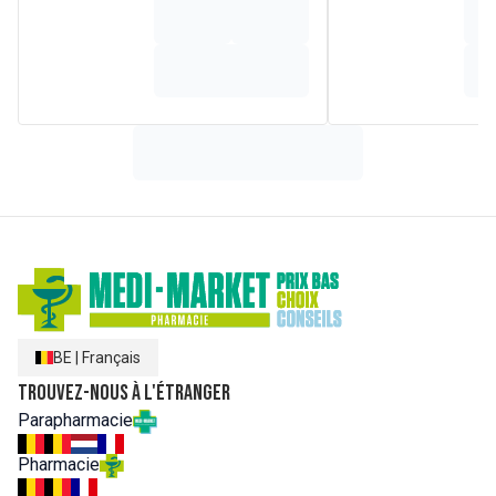
BE
|
Français
Trouvez-nous à l'étranger
Parapharmacie
Pharmacie