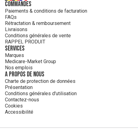
Commandes
Paiements & conditions de facturation
FAQs
Rétractation & remboursement
Livraisons
Conditions générales de vente
RAPPEL PRODUIT
Services
Marques
Medicare-Market Group
Nos emplois
A propos de nous
Charte de protection de données
Présentation
Conditions générales d'utilisation
Contactez-nous
Cookies
Accessibilité