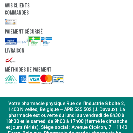
Avis clients
Commandes
paiement sécurisé
Livraison
Méthodes de paiement
Votre pharmacie physique Rue de l’Industrie 8 boîte 2,
1400 Nivelles, Belgique – APB 525 502 (J. Davaux). La
pharmacie est ouverte du lundi au vendredi de 8h30 à
18h30 et le samedi de 9h00 à 17h00 (fermé le dimanche
et jours fériés). Siège social : Avenue Cicéron, 7 – 1140