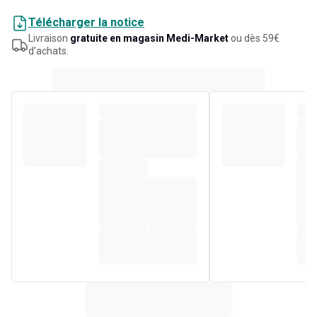
Télécharger la notice
Livraison
gratuite en magasin Medi-Market
ou dès 59€
d’achats.