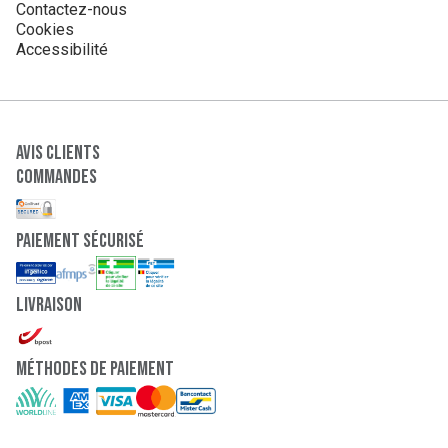
Contactez-nous
Cookies
Accessibilité
Avis clients
Commandes
paiement sécurisé
Livraison
Méthodes de paiement