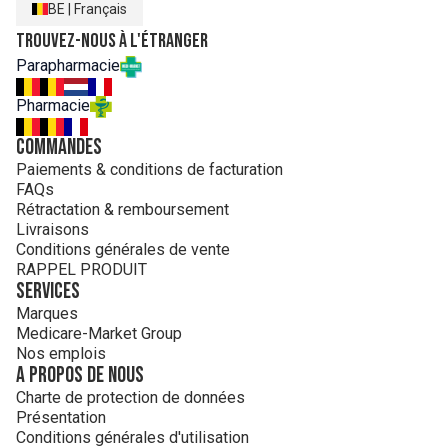
BE
|
Français
Trouvez-nous à l'étranger
Parapharmacie
Pharmacie
Commandes
Paiements & conditions de facturation
FAQs
Rétractation & remboursement
Livraisons
Conditions générales de vente
RAPPEL PRODUIT
Services
Marques
Medicare-Market Group
Nos emplois
A propos de nous
Charte de protection de données
Présentation
Conditions générales d'utilisation