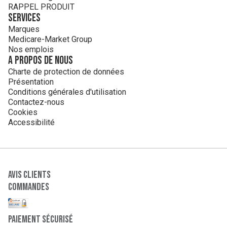
RAPPEL PRODUIT
Services
Marques
Medicare-Market Group
Nos emplois
A propos de nous
Charte de protection de données
Présentation
Conditions générales d'utilisation
Contactez-nous
Cookies
Accessibilité
Avis clients
Commandes
paiement sécurisé