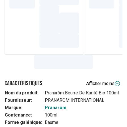
Caractéristiques
Afficher moins
Nom du produit:
Pranarôm Beurre De Karité Bio 100ml
Fournisseur:
PRANAROM INTERNATIONAL
Marque:
Pranarôm
Contenance:
100ml
Forme galénique:
Baume