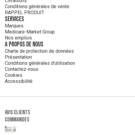
Livraisons
Conditions générales de vente
RAPPEL PRODUIT
Services
Marques
Medicare-Market Group
Nos emplois
A propos de nous
Charte de protection de données
Présentation
Conditions générales d'utilisation
Contactez-nous
Cookies
Accessibilité
Avis clients
Commandes