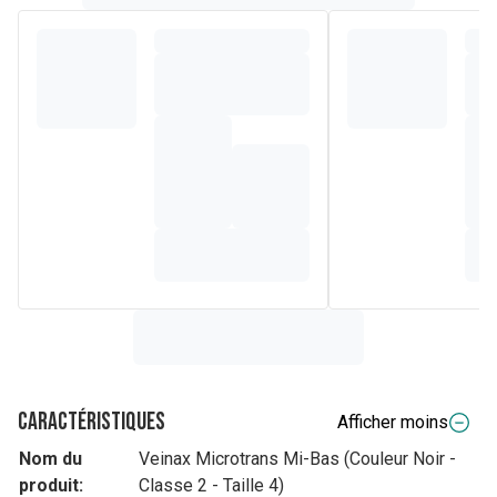
Caractéristiques
Afficher moins
Nom du
Veinax Microtrans Mi-Bas (Couleur Noir -
produit:
Classe 2 - Taille 4)