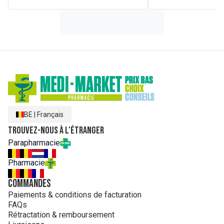
BE
|
Français
Trouvez-nous à l'étranger
Parapharmacie
Pharmacie
Commandes
Paiements & conditions de facturation
FAQs
Rétractation & remboursement