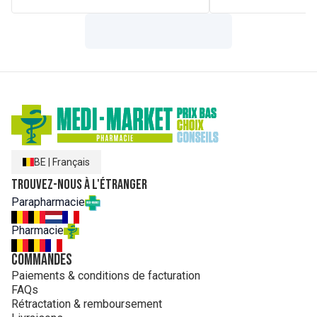
BE
|
Français
Trouvez-nous à l'étranger
Parapharmacie
Pharmacie
Commandes
Paiements & conditions de facturation
FAQs
Rétractation & remboursement