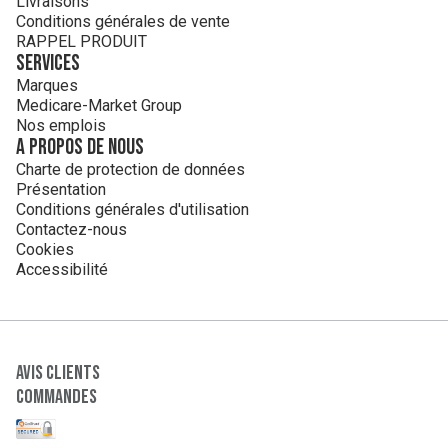
Livraisons
Conditions générales de vente
RAPPEL PRODUIT
Services
Marques
Medicare-Market Group
Nos emplois
A propos de nous
Charte de protection de données
Présentation
Conditions générales d'utilisation
Contactez-nous
Cookies
Accessibilité
Avis clients
Commandes