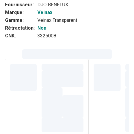
Fournisseur:
DJO BENELUX
Marque:
Veinax
Gamme:
Veinax Transparent
Rétractation:
Non
CNK:
3325008