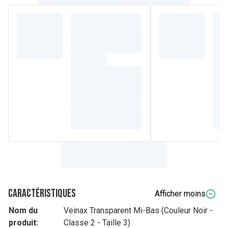
Caractéristiques
Afficher moins
Nom du
Veinax Transparent Mi-Bas (Couleur Noir -
produit:
Classe 2 - Taille 3)