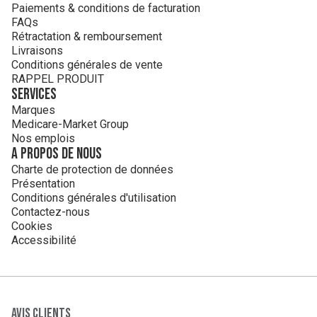
Paiements & conditions de facturation
FAQs
Rétractation & remboursement
Livraisons
Conditions générales de vente
RAPPEL PRODUIT
Services
Marques
Medicare-Market Group
Nos emplois
A propos de nous
Charte de protection de données
Présentation
Conditions générales d'utilisation
Contactez-nous
Cookies
Accessibilité
Avis clients