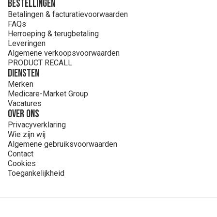
Bestellingen
Betalingen & facturatievoorwaarden
FAQs
Herroeping & terugbetaling
Leveringen
Algemene verkoopsvoorwaarden
PRODUCT RECALL
Diensten
Merken
Medicare-Market Group
Vacatures
Over ons
Privacyverklaring
Wie zijn wij
Algemene gebruiksvoorwaarden
Contact
Cookies
Toegankelijkheid