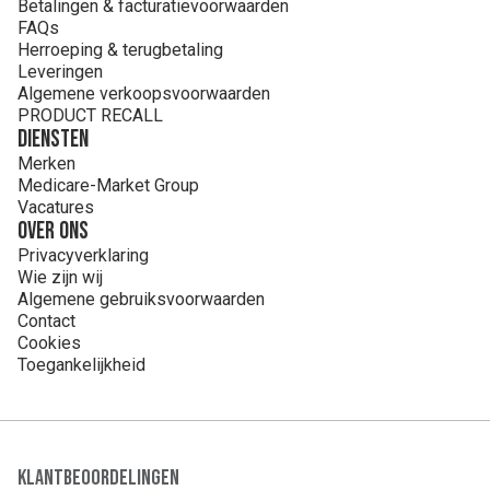
Betalingen & facturatievoorwaarden
FAQs
Herroeping & terugbetaling
Leveringen
Algemene verkoopsvoorwaarden
PRODUCT RECALL
Diensten
Merken
Medicare-Market Group
Vacatures
Over ons
Privacyverklaring
Wie zijn wij
Algemene gebruiksvoorwaarden
Contact
Cookies
Toegankelijkheid
Klantbeoordelingen