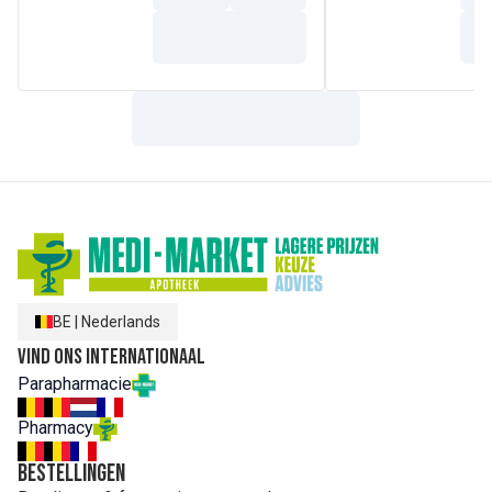
BE
|
Nederlands
Vind ons internationaal
Parapharmacie
Pharmacy
Bestellingen