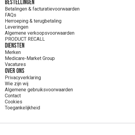
Bestellingen
Betalingen & facturatievoorwaarden
FAQs
Herroeping & terugbetaling
Leveringen
Algemene verkoopsvoorwaarden
PRODUCT RECALL
Diensten
Merken
Medicare-Market Group
Vacatures
Over ons
Privacyverklaring
Wie zijn wij
Algemene gebruiksvoorwaarden
Contact
Cookies
Toegankelijkheid