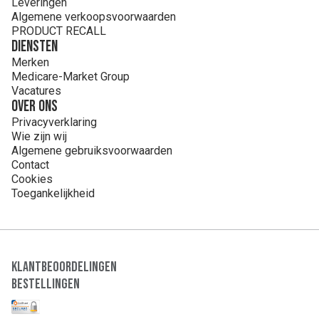
Leveringen
Algemene verkoopsvoorwaarden
PRODUCT RECALL
Diensten
Merken
Medicare-Market Group
Vacatures
Over ons
Privacyverklaring
Wie zijn wij
Algemene gebruiksvoorwaarden
Contact
Cookies
Toegankelijkheid
Klantbeoordelingen
Bestellingen