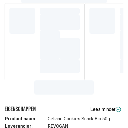
Eigenschappen
Lees minder
Product naam:
Celiane Cookies Snack Bio 50g
Leverancier:
REVOGAN