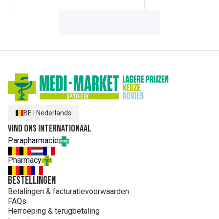
BE
|
Nederlands
Vind ons internationaal
Parapharmacie
Pharmacy
Bestellingen
Betalingen & facturatievoorwaarden
FAQs
Herroeping & terugbetaling