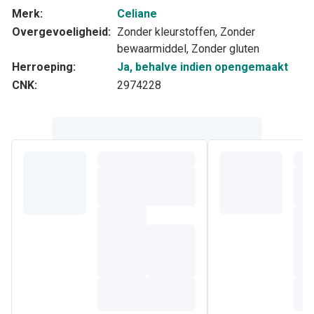
Merk:
Celiane
Overgevoeligheid:
Zonder kleurstoffen, Zonder
bewaarmiddel, Zonder gluten
Herroeping:
Ja, behalve indien opengemaakt
CNK:
2974228