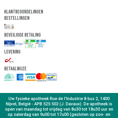
Klantbeoordelingen
Bestellingen
Beveiligde Betaling
Levering
Betaalwijze
Uw fysieke apotheek Rue de l'Industrie 8 bus 2, 1400
Nijvel, België - APB 525 502 (J. Davaux). De apotheek is
open van maandag tot vrijdag van 8u30 tot 18u30 uur en
op zaterdag van 9u00 tot 17u00 (gesloten op zon- en