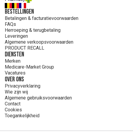
Bestellingen
Betalingen & facturatievoorwaarden
FAQs
Herroeping & terugbetaling
Leveringen
Algemene verkoopsvoorwaarden
PRODUCT RECALL
Diensten
Merken
Medicare-Market Group
Vacatures
Over ons
Privacyverklaring
Wie zijn wij
Algemene gebruiksvoorwaarden
Contact
Cookies
Toegankelijkheid