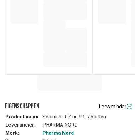
Eigenschappen
Lees minder
Product naam:
Selenium + Zinc 90 Tabletten
Leverancier:
PHARMA NORD
Merk:
Pharma Nord