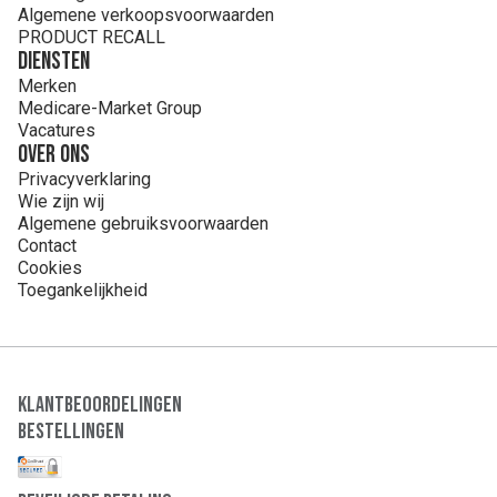
Algemene verkoopsvoorwaarden
PRODUCT RECALL
Diensten
Merken
Medicare-Market Group
Vacatures
Over ons
Privacyverklaring
Wie zijn wij
Algemene gebruiksvoorwaarden
Contact
Cookies
Toegankelijkheid
Klantbeoordelingen
Bestellingen