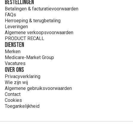
Bestellingen
Betalingen & facturatievoorwaarden
FAQs
Herroeping & terugbetaling
Leveringen
Algemene verkoopsvoorwaarden
PRODUCT RECALL
Diensten
Merken
Medicare-Market Group
Vacatures
Over ons
Privacyverklaring
Wie zijn wij
Algemene gebruiksvoorwaarden
Contact
Cookies
Toegankelijkheid