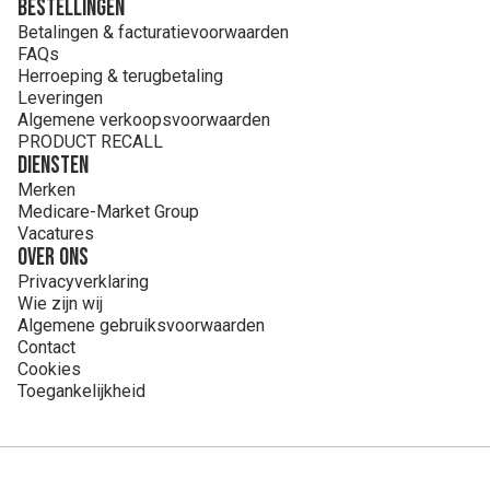
Bestellingen
Betalingen & facturatievoorwaarden
FAQs
Herroeping & terugbetaling
Leveringen
Algemene verkoopsvoorwaarden
PRODUCT RECALL
Diensten
Merken
Medicare-Market Group
Vacatures
Over ons
Privacyverklaring
Wie zijn wij
Algemene gebruiksvoorwaarden
Contact
Cookies
Toegankelijkheid