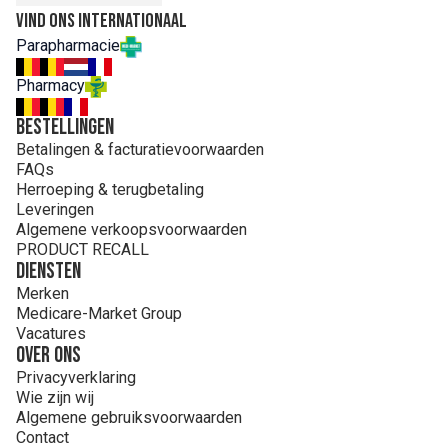
Vind ons internationaal
Parapharmacie
Pharmacy
Bestellingen
Betalingen & facturatievoorwaarden
FAQs
Herroeping & terugbetaling
Leveringen
Algemene verkoopsvoorwaarden
PRODUCT RECALL
Diensten
Merken
Medicare-Market Group
Vacatures
Over ons
Privacyverklaring
Wie zijn wij
Algemene gebruiksvoorwaarden
Contact