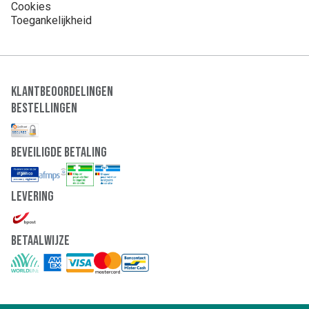
Cookies
Toegankelijkheid
Klantbeoordelingen
Bestellingen
Beveiligde Betaling
Levering
Betaalwijze