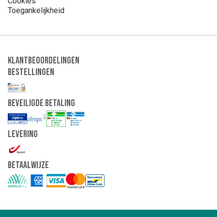
Cookies
Toegankelijkheid
Klantbeoordelingen
Bestellingen
Beveiligde Betaling
Levering
Betaalwijze