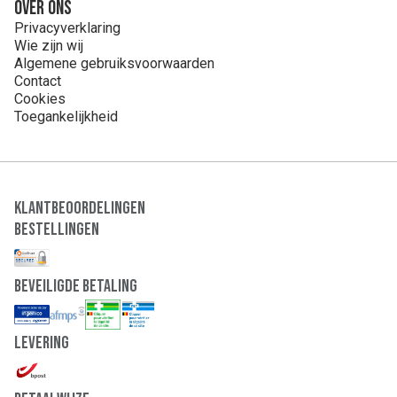
Over ons
Privacyverklaring
Wie zijn wij
Algemene gebruiksvoorwaarden
Contact
Cookies
Toegankelijkheid
Klantbeoordelingen
Bestellingen
Beveiligde Betaling
Levering