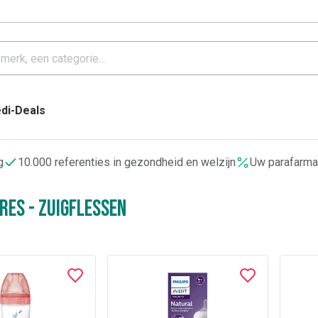
di-Deals
g
10.000 referenties in gezondheid en welzijn
Uw parafarma
res - Zuigflessen