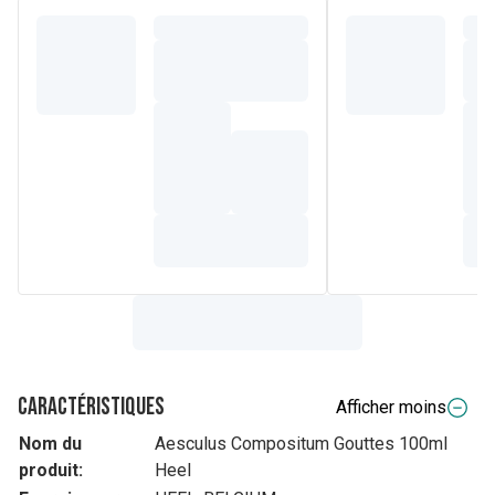
Caractéristiques
Afficher moins
Nom du
Aesculus Compositum Gouttes 100ml
produit:
Heel