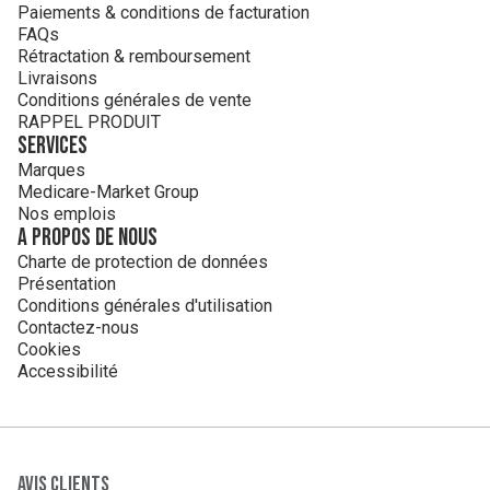
Paiements & conditions de facturation
FAQs
Rétractation & remboursement
Livraisons
Conditions générales de vente
RAPPEL PRODUIT
Services
Marques
Medicare-Market Group
Nos emplois
A propos de nous
Charte de protection de données
Présentation
Conditions générales d'utilisation
Contactez-nous
Cookies
Accessibilité
Avis clients