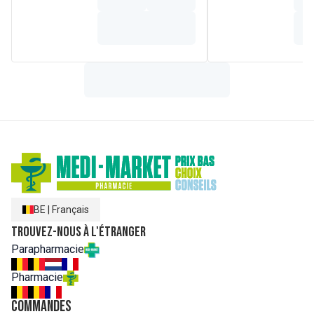
BE
|
Français
Trouvez-nous à l'étranger
Parapharmacie
Pharmacie
Commandes