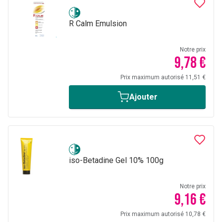
R Calm Emulsion
Notre prix
9,78 €
Prix maximum autorisé 11,51 €
Ajouter
iso-Betadine Gel 10% 100g
Notre prix
9,16 €
Prix maximum autorisé 10,78 €