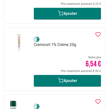
Prix maximum autorisé 5,32 €
Ajouter
Cremicort 1% Crème 20g
Notre prix
6,54 €
Prix maximum autorisé 8,36 €
Ajouter