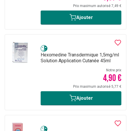
Prix maximum autorisé 7,49 €
Ajouter
Hexomedine Transdermique 1,5mg/ml
Solution Application Cutanée 45ml
Notre prix
4,90 €
Prix maximum autorisé 5,77 €
Ajouter