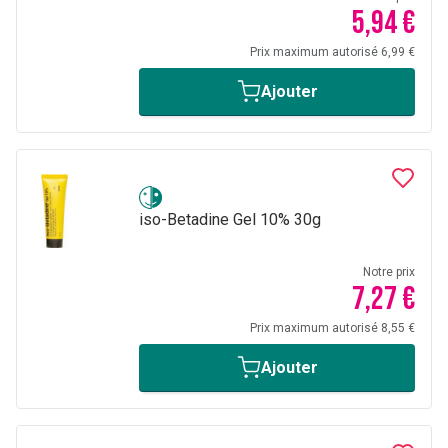
5,94 €
Prix maximum autorisé 6,99 €
Ajouter
iso-Betadine Gel 10% 30g
Notre prix
7,27 €
Prix maximum autorisé 8,55 €
Ajouter