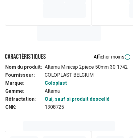
Caractéristiques
Afficher moins
Nom du produit:
Alterna Minicap 2piece 50mm 30 1742
Fournisseur:
COLOPLAST BELGIUM
Marque:
Coloplast
Gamme:
Alterna
Rétractation:
Oui, sauf si produit descellé
CNK:
1308725