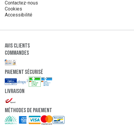
Contactez-nous
Cookies
Accessibilité
Avis clients
Commandes
paiement sécurisé
Livraison
Méthodes de paiement