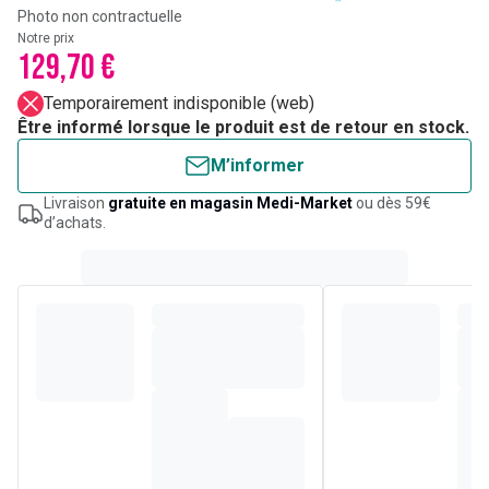
Photo non contractuelle
Notre prix
129,70 €
Temporairement indisponible (web)
Être informé lorsque le produit est de retour en stock.
M’informer
Livraison
gratuite en magasin Medi-Market
ou dès 59€
d’achats.