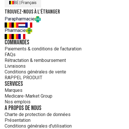
BE
|
Français
Trouvez-nous à l'étranger
Parapharmacie
Pharmacie
Commandes
Paiements & conditions de facturation
FAQs
Rétractation & remboursement
Livraisons
Conditions générales de vente
RAPPEL PRODUIT
Services
Marques
Medicare-Market Group
Nos emplois
A propos de nous
Charte de protection de données
Présentation
Conditions générales d'utilisation