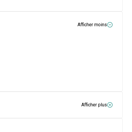
Afficher moins
Afficher plus