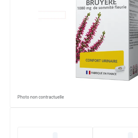
Photo non contractuelle