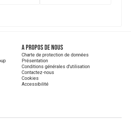
A propos de nous
Charte de protection de données
oup
Présentation
Conditions générales d'utilisation
Contactez-nous
Cookies
Accessibilité