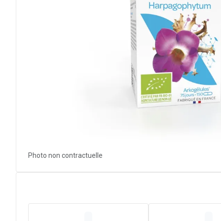
Photo non contractuelle