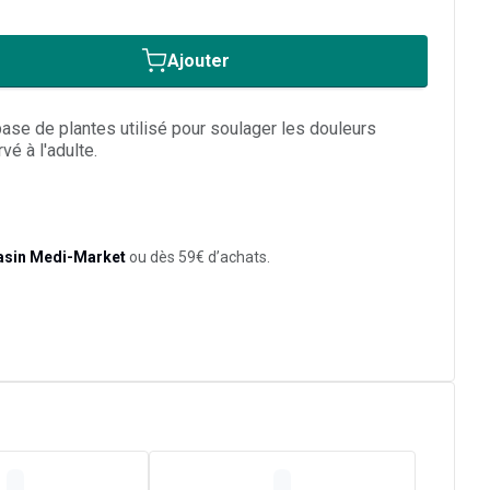
Ajouter
ase de plantes utilisé pour soulager les douleurs
vé à l'adulte.
asin Medi-Market
ou dès 59€ d’achats.