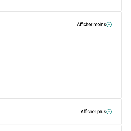
Afficher moins
Afficher plus