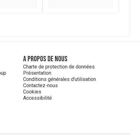
A propos de nous
Charte de protection de données
oup
Présentation
Conditions générales d'utilisation
Contactez-nous
Cookies
Accessibilité