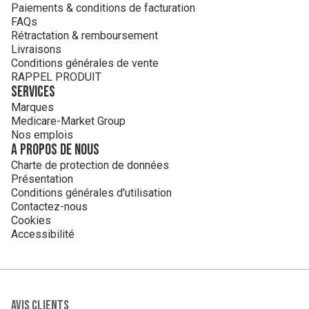
Paiements & conditions de facturation
FAQs
Rétractation & remboursement
Livraisons
Conditions générales de vente
RAPPEL PRODUIT
Services
Marques
Medicare-Market Group
Nos emplois
A propos de nous
Charte de protection de données
Présentation
Conditions générales d'utilisation
Contactez-nous
Cookies
Accessibilité
Avis clients