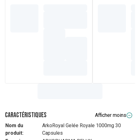
Caractéristiques
Afficher moins
Nom du
ArkoRoyal Gelée Royale 1000mg 30
produit:
Capsules