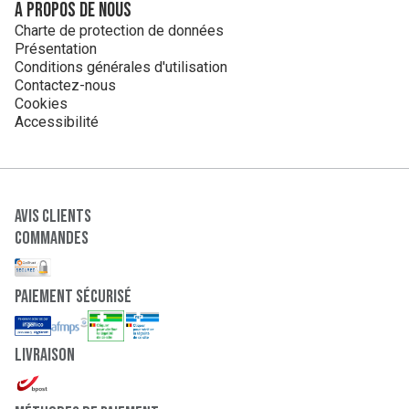
A propos de nous
Charte de protection de données
Présentation
Conditions générales d'utilisation
Contactez-nous
Cookies
Accessibilité
Avis clients
Commandes
paiement sécurisé
Livraison