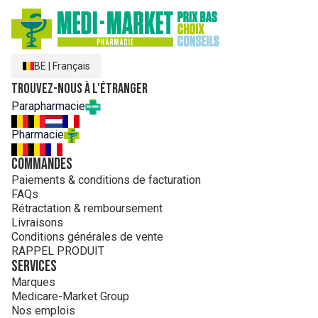
BE
|
Français
Trouvez-nous à l'étranger
Parapharmacie
Pharmacie
Commandes
Paiements & conditions de facturation
FAQs
Rétractation & remboursement
Livraisons
Conditions générales de vente
RAPPEL PRODUIT
Services
Marques
Medicare-Market Group
Nos emplois