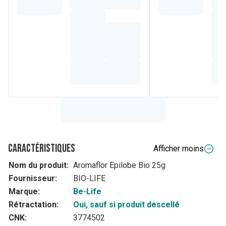
Caractéristiques
Afficher moins
Nom du produit:
Aromaflor Epilobe Bio 25g
Fournisseur:
BIO-LIFE
Marque:
Be-Life
Rétractation:
Oui, sauf si produit descellé
CNK:
3774502