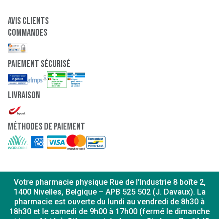
Avis clients
Commandes
paiement sécurisé
Livraison
Méthodes de paiement
Votre pharmacie physique Rue de l’Industrie 8 boîte 2,
1400 Nivelles, Belgique – APB 525 502 (J. Davaux). La
pharmacie est ouverte du lundi au vendredi de 8h30 à
18h30 et le samedi de 9h00 à 17h00 (fermé le dimanche