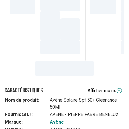
Caractéristiques
Afficher moins
Nom du produit:
Avène Solaire Spf 50+ Cleanance
50Ml
Fournisseur:
AVENE - PIERRE FABRE BENELUX
Marque:
Avène