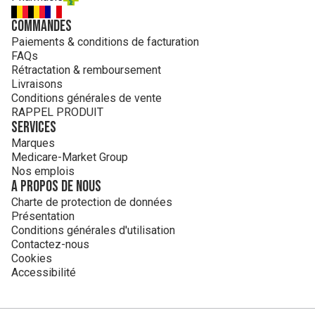
Commandes
Paiements & conditions de facturation
FAQs
Rétractation & remboursement
Livraisons
Conditions générales de vente
RAPPEL PRODUIT
Services
Marques
Medicare-Market Group
Nos emplois
A propos de nous
Charte de protection de données
Présentation
Conditions générales d'utilisation
Contactez-nous
Cookies
Accessibilité