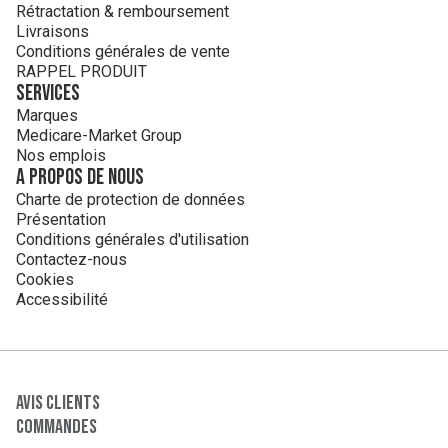
Rétractation & remboursement
Livraisons
Conditions générales de vente
RAPPEL PRODUIT
Services
Marques
Medicare-Market Group
Nos emplois
A propos de nous
Charte de protection de données
Présentation
Conditions générales d'utilisation
Contactez-nous
Cookies
Accessibilité
Avis clients
Commandes