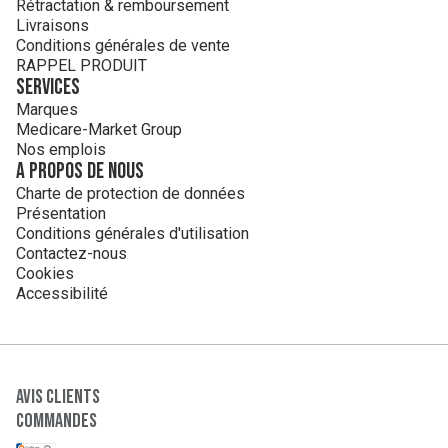
Rétractation & remboursement
Livraisons
Conditions générales de vente
RAPPEL PRODUIT
Services
Marques
Medicare-Market Group
Nos emplois
A propos de nous
Charte de protection de données
Présentation
Conditions générales d'utilisation
Contactez-nous
Cookies
Accessibilité
Avis clients
Commandes