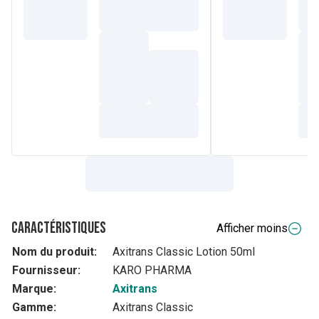
Caractéristiques
Afficher moins
Nom du produit:
Axitrans Classic Lotion 50ml
Fournisseur:
KARO PHARMA
Marque:
Axitrans
Gamme:
Axitrans Classic