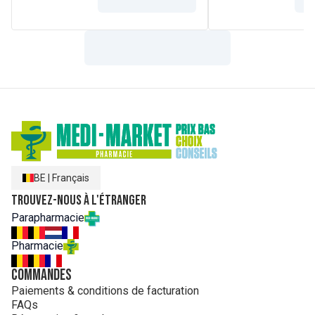
BE
|
Français
Trouvez-nous à l'étranger
Parapharmacie
Pharmacie
Commandes
Paiements & conditions de facturation
FAQs